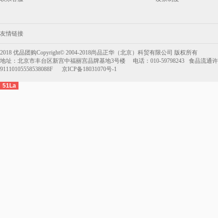
友情链接
2018 优品团购Copyright© 2004-2018尚品正华（北京）科贸有限公司 版权所有
地址：北京市丰台区新宫中福丽宫品牌基地3号楼 电话：010-59798243 食品流通许可
91110105558538088F 京ICP备18031070号-1
51La